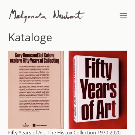
Kataloge
Fifty Years of Art: The Hiscox Collection 1970-2020