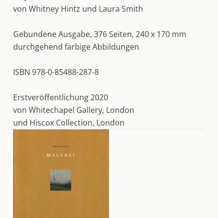
von Whitney Hintz und Laura Smith
Gebundene Ausgabe, 376 Seiten, 240 x 170 mm
durchgehend farbige Abbildungen
ISBN 978-0-85488-287-8
Erstveröffentlichung 2020
von Whitechapel Gallery, London
und Hiscox Collection, London